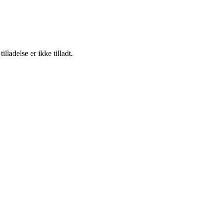
adelse er ikke tilladt.