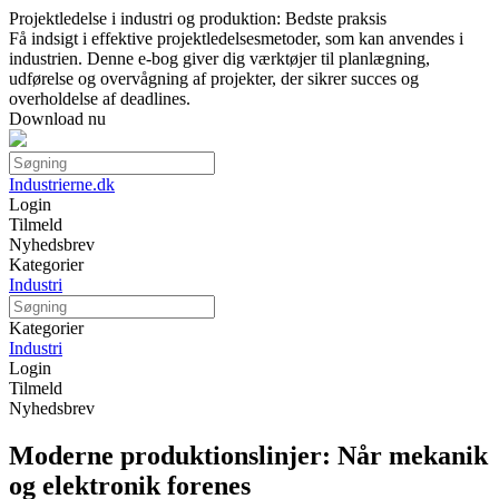
Projektledelse i industri og produktion: Bedste praksis
Få indsigt i effektive projektledelsesmetoder, som kan anvendes i
industrien. Denne e-bog giver dig værktøjer til planlægning,
udførelse og overvågning af projekter, der sikrer succes og
overholdelse af deadlines.
Download nu
Industrierne.dk
Login
Tilmeld
Nyhedsbrev
Kategorier
Industri
Kategorier
Industri
Login
Tilmeld
Nyhedsbrev
Moderne produktionslinjer: Når mekanik
og elektronik forenes