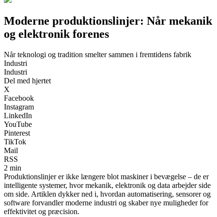
Moderne produktionslinjer: Når mekanik
og elektronik forenes
Når teknologi og tradition smelter sammen i fremtidens fabrik
Industri
Industri
Del med hjertet
X
Facebook
Instagram
LinkedIn
YouTube
Pinterest
TikTok
Mail
RSS
2 min
Produktionslinjer er ikke længere blot maskiner i bevægelse – de er
intelligente systemer, hvor mekanik, elektronik og data arbejder side
om side. Artiklen dykker ned i, hvordan automatisering, sensorer og
software forvandler moderne industri og skaber nye muligheder for
effektivitet og præcision.