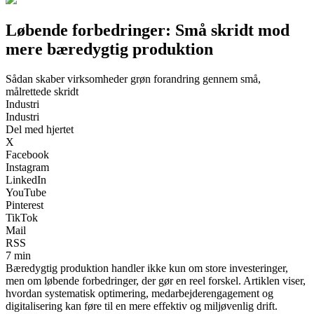
Løbende forbedringer: Små skridt mod
mere bæredygtig produktion
Sådan skaber virksomheder grøn forandring gennem små,
målrettede skridt
Industri
Industri
Del med hjertet
X
Facebook
Instagram
LinkedIn
YouTube
Pinterest
TikTok
Mail
RSS
7 min
Bæredygtig produktion handler ikke kun om store investeringer,
men om løbende forbedringer, der gør en reel forskel. Artiklen viser,
hvordan systematisk optimering, medarbejderengagement og
digitalisering kan føre til en mere effektiv og miljøvenlig drift.