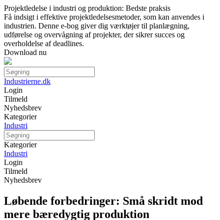
Projektledelse i industri og produktion: Bedste praksis
Få indsigt i effektive projektledelsesmetoder, som kan anvendes i
industrien. Denne e-bog giver dig værktøjer til planlægning,
udførelse og overvågning af projekter, der sikrer succes og
overholdelse af deadlines.
Download nu
Industrierne.dk
Login
Tilmeld
Nyhedsbrev
Kategorier
Industri
Kategorier
Industri
Login
Tilmeld
Nyhedsbrev
Løbende forbedringer: Små skridt mod
mere bæredygtig produktion