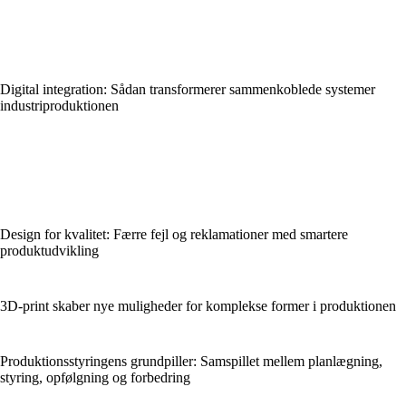
Digital integration: Sådan transformerer sammenkoblede systemer
industriproduktionen
Design for kvalitet: Færre fejl og reklamationer med smartere
produktudvikling
3D-print skaber nye muligheder for komplekse former i produktionen
Produktionsstyringens grundpiller: Samspillet mellem planlægning,
styring, opfølgning og forbedring