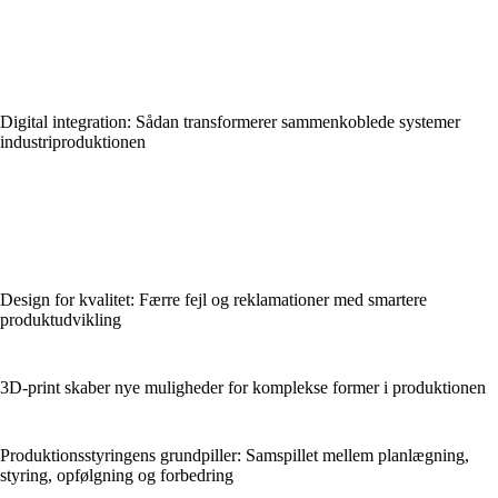
Digital integration: Sådan transformerer sammenkoblede systemer
industriproduktionen
Design for kvalitet: Færre fejl og reklamationer med smartere
produktudvikling
3D-print skaber nye muligheder for komplekse former i produktionen
Produktionsstyringens grundpiller: Samspillet mellem planlægning,
styring, opfølgning og forbedring