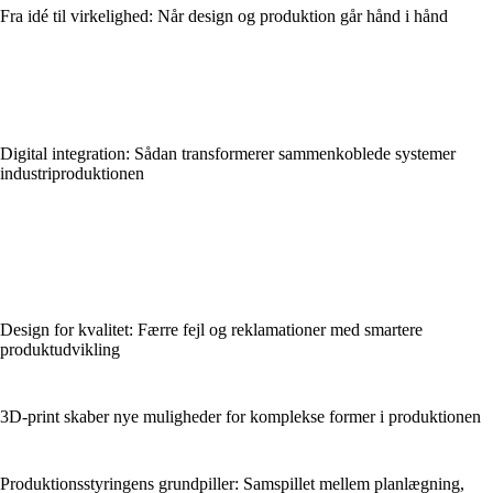
Fra idé til virkelighed: Når design og produktion går hånd i hånd
Digital integration: Sådan transformerer sammenkoblede systemer
industriproduktionen
Design for kvalitet: Færre fejl og reklamationer med smartere
produktudvikling
3D-print skaber nye muligheder for komplekse former i produktionen
Produktionsstyringens grundpiller: Samspillet mellem planlægning,