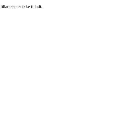
adelse er ikke tilladt.